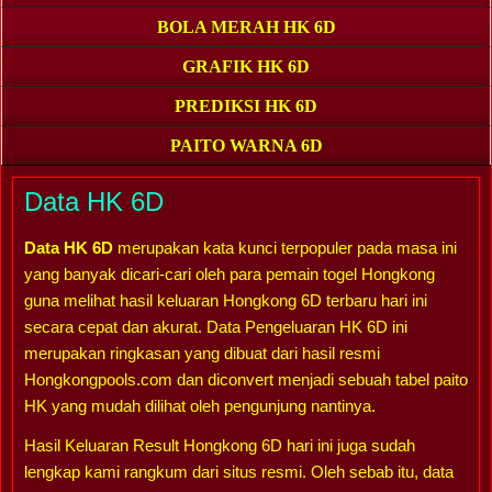
BOLA MERAH HK 6D
GRAFIK HK 6D
PREDIKSI HK 6D
PAITO WARNA 6D
Data HK 6D
Data HK 6D
merupakan kata kunci terpopuler pada masa ini
yang banyak dicari-cari oleh para pemain togel Hongkong
guna melihat hasil keluaran Hongkong 6D terbaru hari ini
secara cepat dan akurat. Data Pengeluaran HK 6D ini
merupakan ringkasan yang dibuat dari hasil resmi
Hongkongpools.com dan diconvert menjadi sebuah tabel paito
HK yang mudah dilihat oleh pengunjung nantinya.
Hasil Keluaran Result Hongkong 6D hari ini juga sudah
lengkap kami rangkum dari situs resmi. Oleh sebab itu, data