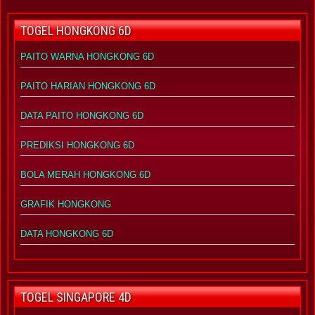
TOGEL HONGKONG 6D
PAITO WARNA HONGKONG 6D
PAITO HARIAN HONGKONG 6D
DATA PAITO HONGKONG 6D
PREDIKSI HONGKONG 6D
BOLA MERAH HONGKONG 6D
GRAFIK HONGKONG
DATA HONGKONG 6D
TOGEL SINGAPORE 4D