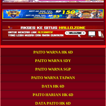
PAITO WARNA HK 6D
PAITO WARNA SDY
PAITO WARNA SGP
PAITO WARNA TAIWAN
DATA HK 6D
PAITO HARIAN HK 6D
DATA PAITO HK 6D