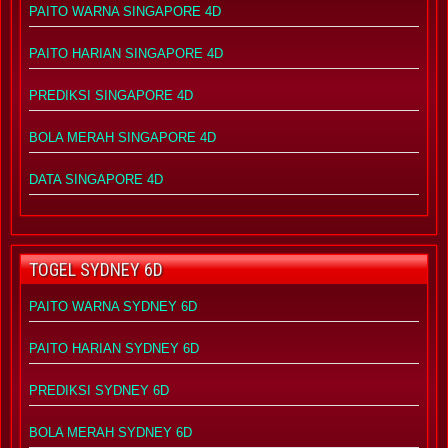
PAITO WARNA SINGAPORE 4D
PAITO HARIAN SINGAPORE 4D
PREDIKSI SINGAPORE 4D
BOLA MERAH SINGAPORE 4D
DATA SINGAPORE 4D
TOGEL SYDNEY 6D
PAITO WARNA SYDNEY 6D
PAITO HARIAN SYDNEY 6D
PREDIKSI SYDNEY 6D
BOLA MERAH SYDNEY 6D