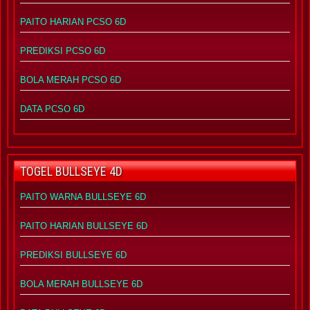
PAITO HARIAN PCSO 6D
PREDIKSI PCSO 6D
BOLA MERAH PCSO 6D
DATA PCSO 6D
TOGEL BULLSEYE 4D
PAITO WARNA BULLSEYE 6D
PAITO HARIAN BULLSEYE 6D
PREDIKSI BULLSEYE 6D
BOLA MERAH BULLSEYE 6D