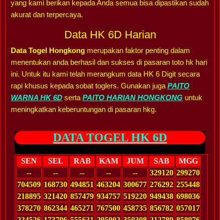
yang kami berikan kepada Anda semua bisa dipastikan sudah
akurat dan terpercaya.
Data HK 6D Harian
Data Togel Hongkong
merupakan faktor penting dalam
menentukan anda berhasil dan sukses di pasaran toto hk hari
ini. Untuk itu kami telah merangkum data HK 6 Digit secara
rapi khusus kepada sobat toglers. Gunakan juga
PAITO
WARNA HK 6D
serta
PAITO HARIAN HONGKONG
untuk
meningkatkan keberuntungan di pasaran hkg.