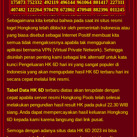
Sebagaimana kita ketahui bahwa pada saat ini situs resmi
togel Hongkong telah diblockir oleh pemerintah Indonesia atau
yang biasa disebut sebagai Internet Positif membuat kita
semua tidak mengaksesnya apabila tak menggunakan
aplikasi bernama VPN (Virtual Private Network). Sehingga
disinilah peran penting kami sebagai link alternatif untuk kata
kunci Pengeluaran HK 6D hari ini yang sangat populer di
Indonesia yang akan mengupdate hasil HK 6D terbaru hari ini
secara cepat melalui link resmi.
Tabel Data HK 6D
terbaru diatas akan terupdate dengan
cepat apabila server resmi Hongkong Pools telah selesai
melakukan pengundian hasil result HK pada pukul 22.30 WIB
siang. Anda dapat mempercayakan hasil keluaran Hongkong
6D kepada kami karena langsung dari link pusat.
Semoga dengan adanya situs data HK 6D 2023 ini bisa