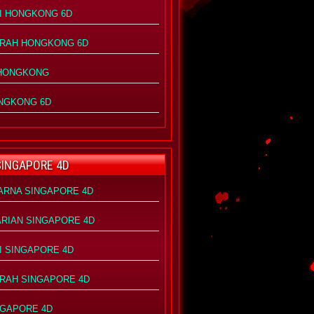
I HONGKONG 6D
ERAH HONGKONG 6D
 HONGKONG
NGKONG 6D
SINGAPORE 4D
ARNA SINGAPORE 4D
ARIAN SINGAPORE 4D
I SINGAPORE 4D
RAH SINGAPORE 4D
NGAPORE 4D