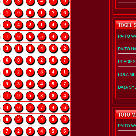
TOGEL 
PAITO W
PAITO H
PREDIKS
BOLA ME
DATA SY
TOTO M
PAITO W