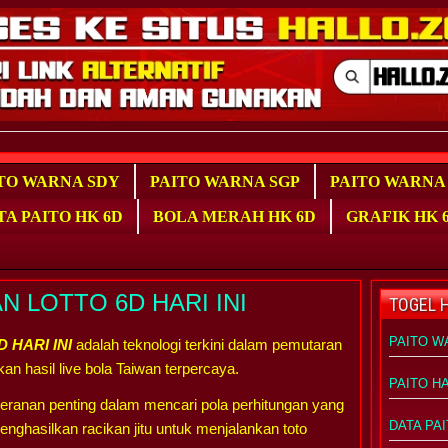
TO WARNA SDY
PAITO WARNA SGP
PAITO WARNA
TA PAITO HK 6D
BOLA MERAH HK 6D
GRAFIK HK 
 LOTTO 6D HARI INI
TOGEL 
PAITO W
 HARI INI
adalah teknologi terkini dalam pemutaran
n hasil live bola Taiwan terpercaya.
PAITO H
eranan penting dalam mencari pola perhitungan yang
DATA PA
menghasilkan racikan jitu untuk menjalankan toto